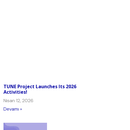
TUNE Project Launches Its 2026
Activities!
Nisan 12, 2026
Devamı »