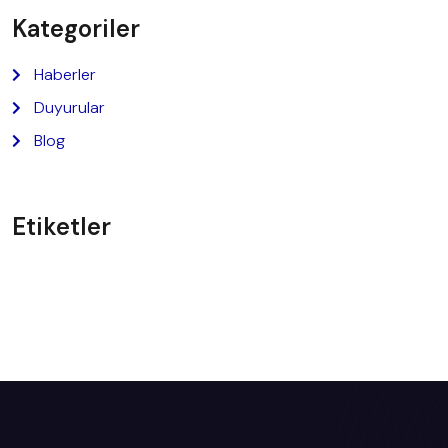
Kategoriler
Haberler
Duyurular
Blog
Etiketler