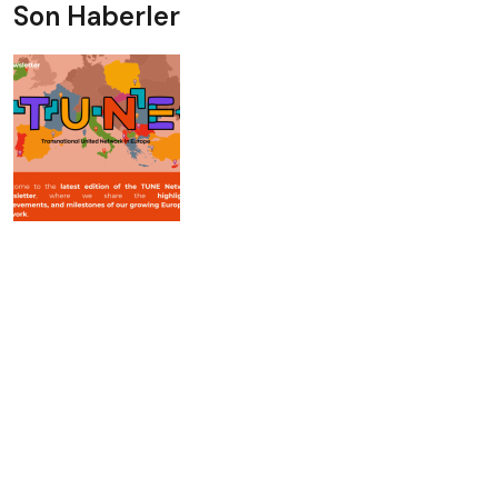
Son Haberler