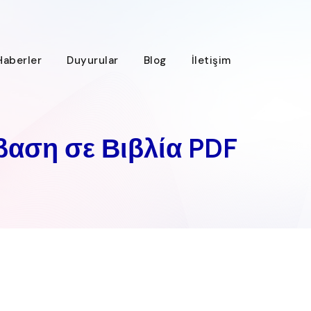
Haberler
Duyurular
Blog
İletişim
βαση σε Βιβλία PDF