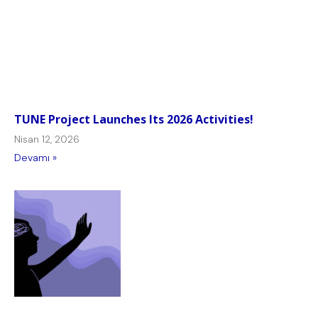
TUNE Project Launches Its 2026 Activities!
Nisan 12, 2026
Devamı »