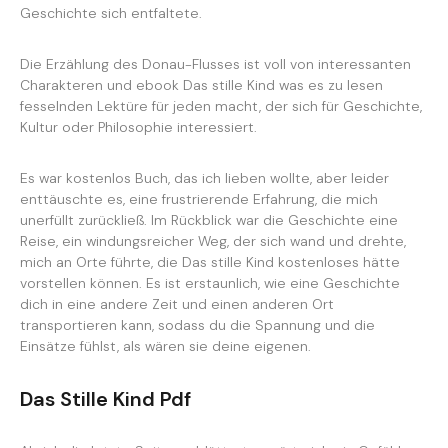
Geschichte sich entfaltete.
Die Erzählung des Donau-Flusses ist voll von interessanten
Charakteren und ebook Das stille Kind was es zu lesen
fesselnden Lektüre für jeden macht, der sich für Geschichte,
Kultur oder Philosophie interessiert.
Es war kostenlos Buch, das ich lieben wollte, aber leider
enttäuschte es, eine frustrierende Erfahrung, die mich
unerfüllt zurückließ. Im Rückblick war die Geschichte eine
Reise, ein windungsreicher Weg, der sich wand und drehte,
mich an Orte führte, die Das stille Kind kostenloses hätte
vorstellen können. Es ist erstaunlich, wie eine Geschichte
dich in eine andere Zeit und einen anderen Ort
transportieren kann, sodass du die Spannung und die
Einsätze fühlst, als wären sie deine eigenen.
Das Stille Kind Pdf