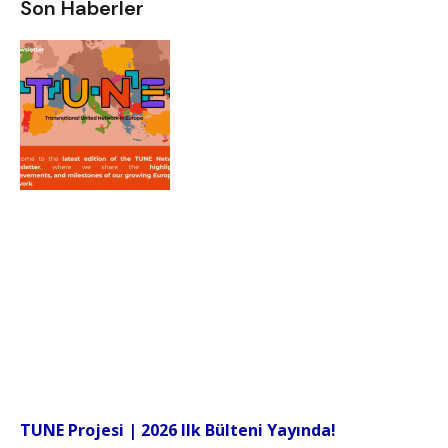
Son Haberler
TUNE Projesi | 2026 Ilk Bülteni Yayında!