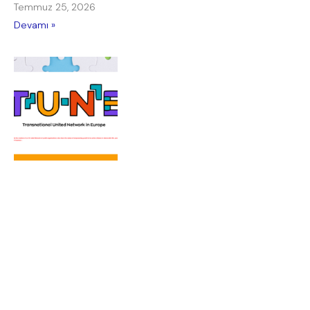
Temmuz 25, 2026
Devamı »