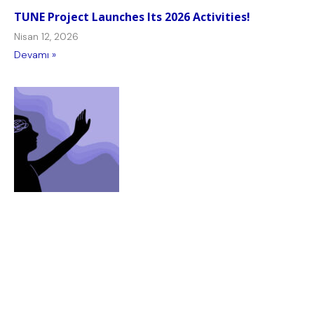
TUNE Project Launches Its 2026 Activities!
Nisan 12, 2026
Devamı »