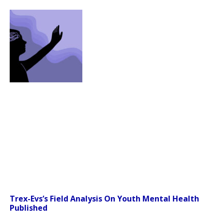
Trex-Evs’s Field Analysis On Youth Mental Health
Published