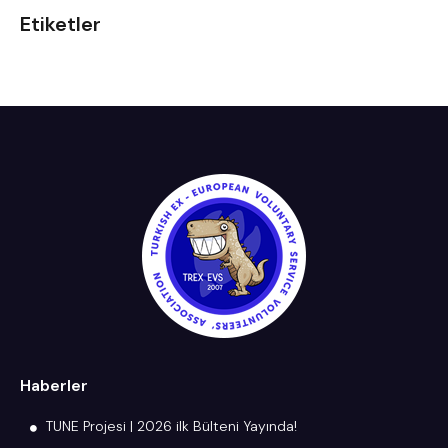
Etiketler
Haberler
TUNE Projesi | 2026 ilk Bülteni Yayında!