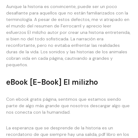
Aunque la historia es convincente, puede ser un poco
desafiante para aquellos que no están familiarizados con la
terminología. A pesar de estos defectos, me vi atrapado en
el mundo del resumen de Ferrocarril y aprecio leer
esfuerzos El milizho autor por crear una historia entretenida,
si bien no del todo sofisticada. La narración era
reconfortante, pero no evitaba enfrentar las realidades
duras de la vida. Los sonidos y las historias de los animales
cobran vida en cada página, cautivando a grandes y
pequeños.
eBook [E-Book] El milizho
Con ebook gratis página, sentimos que estamos siendo
parte de algo más grande que nosotros descargar algo que
nos conecta con la humanidad.
La esperanza que se desprende de la historia es un
recordatorio de que siempre hay una salida, pdf libro en los