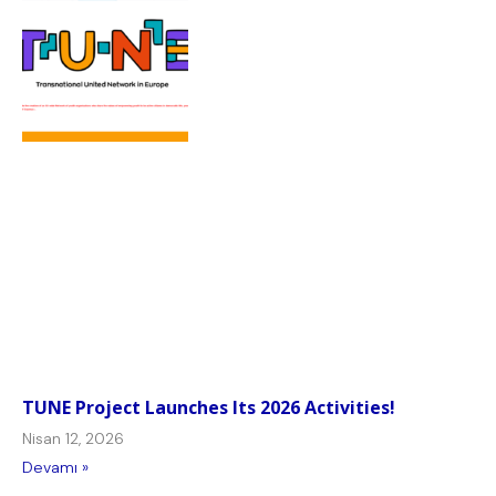
TUNE Project Launches Its 2026 Activities!
Nisan 12, 2026
Devamı »