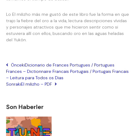
Lo El milizho más me gustó de este libro fue la forma en que
trajo la fiebre del oro a la vida, lectura descripciones vívidas
y personajes atractivos que me hicieron sentir como si
estuviera allí con ellos, buscando oro en las aguas heladas
del Yukón.
Önceki
Dicionario de Frances Portugues / Portugues
Frances – Dictionnaire Francais Portugais / Portugais Francais
– Leitura para Todos os Dias
Sonraki
El milizho – PDF
Son Haberler