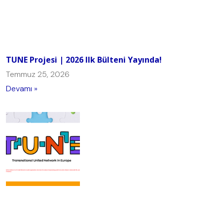
TUNE Projesi | 2026 Ilk Bülteni Yayında!
Temmuz 25, 2026
Devamı »