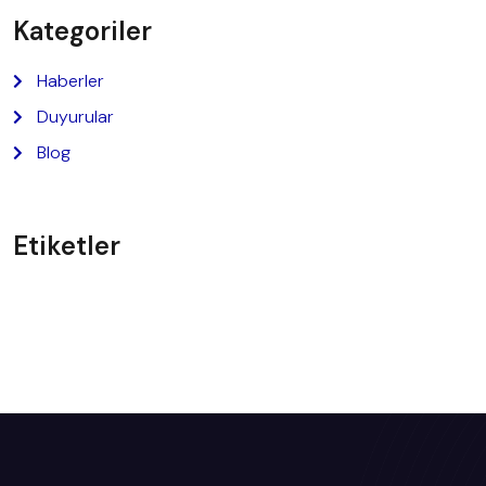
Kategoriler
Haberler
Duyurular
Blog
Etiketler