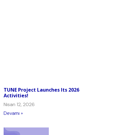
TUNE Project Launches Its 2026
Activities!
Nisan 12, 2026
Devamı »