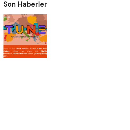
Son Haberler