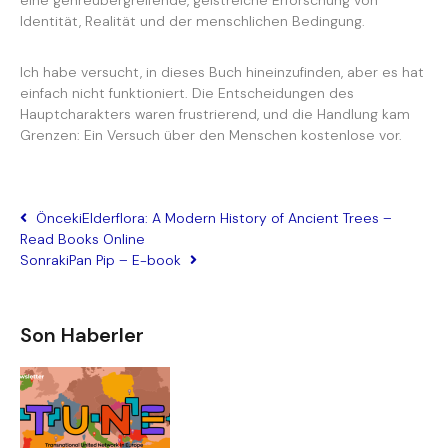
eine genreübergreifende, geistreiche Erforschung von
Identität, Realität und der menschlichen Bedingung.
Ich habe versucht, in dieses Buch hineinzufinden, aber es hat
einfach nicht funktioniert. Die Entscheidungen des
Hauptcharakters waren frustrierend, und die Handlung kam
Grenzen: Ein Versuch über den Menschen kostenlose vor.
Önceki
Elderflora: A Modern History of Ancient Trees –
Read Books Online
Sonraki
Pan Pip – E-book
Son Haberler