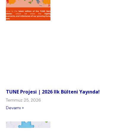
TUNE Projesi | 2026 Ilk Bülteni Yayında!
Temmuz 25, 2026
Devamı »