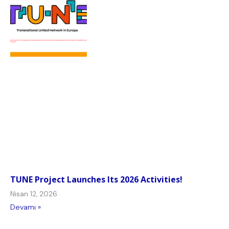
TUNE Project Launches Its 2026 Activities!
Nisan 12, 2026
Devamı »