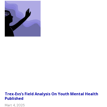
Trex-Evs’s Field Analysis On Youth Mental Health
Published
Mart 4, 2025