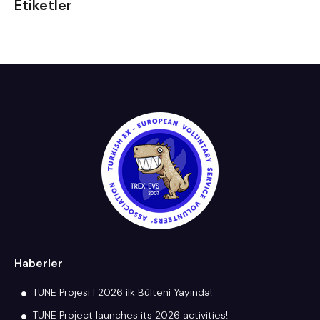
Etiketler
Haberler
TUNE Projesi | 2026 ilk Bülteni Yayında!
TUNE Project launches its 2026 activities!