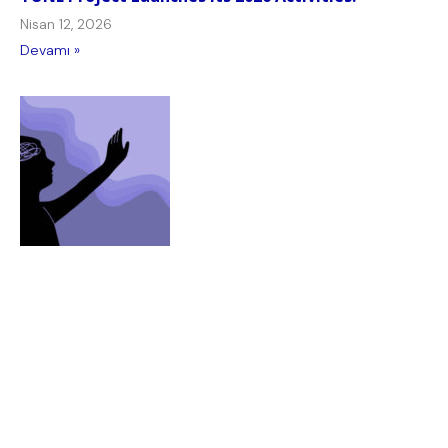
Nisan 12, 2026
Devamı »