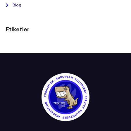
Blog
Etiketler