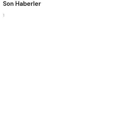
Son Haberler