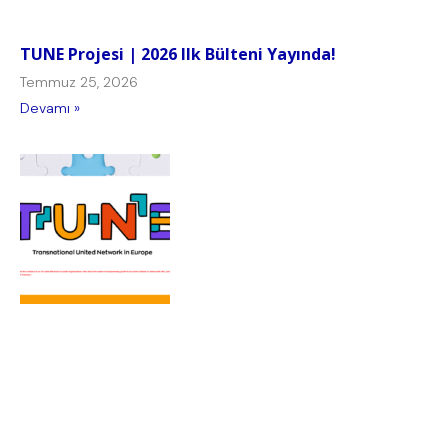
TUNE Projesi | 2026 Ilk Bülteni Yayında!
Temmuz 25, 2026
Devamı »