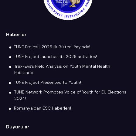
Haberler
TUNE Projesi | 2026 ilk Bülteni Yayında!
TUNE Project launches its 2026 activities!
Trex-Evs’s Field Analysis on Youth Mental Health
Published
TUNE Project Presented to Youth!
TUNE Network Promotes Voice of Youth for EU Elections
2024!
Romanya’dan ESC Haberleri!
Duyurular