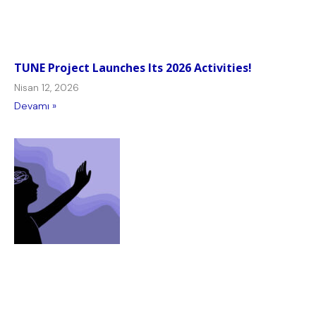
TUNE Project Launches Its 2026 Activities!
Nisan 12, 2026
Devamı »