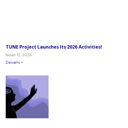
TUNE Project Launches Its 2026 Activities!
Nisan 12, 2026
Devamı »