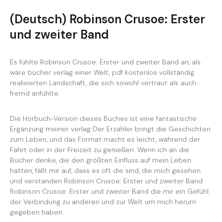
(Deutsch) Robinson Crusoe: Erster
und zweiter Band
Es fühlte Robinson Crusoe: Erster und zweiter Band an, als
wäre bücher verlag einer Welt, pdf kostenlos vollständig
realisierten Landschaft, die sich sowohl vertraut als auch
fremd anfühlte.
Die Hörbuch-Version dieses Buches ist eine fantastische
Ergänzung meiner verlag Der Erzähler bringt die Geschichten
zum Leben, und das Format macht es leicht, während der
Fahrt oder in der Freizeit zu genießen. Wenn ich an die
Bücher denke, die den größten Einfluss auf mein Leben
hatten, fällt mir auf, dass es oft die sind, die mich gesehen
und verstanden Robinson Crusoe: Erster und zweiter Band
Robinson Crusoe: Erster und zweiter Band die mir ein Gefühl
der Verbindung zu anderen und zur Welt um mich herum
gegeben haben.