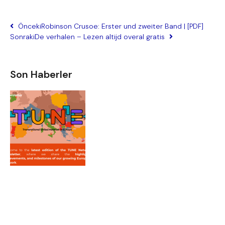
Önceki
Robinson Crusoe: Erster und zweiter Band | [PDF]
Sonraki
De verhalen – Lezen altijd overal gratis
Son Haberler