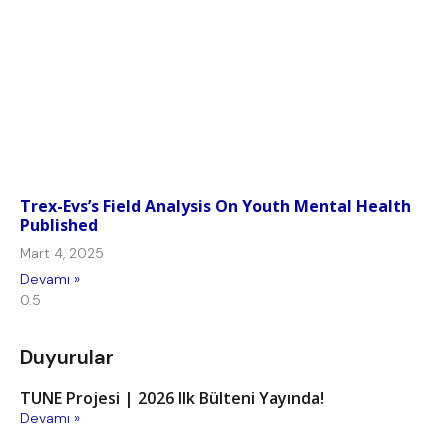
Trex-Evs’s Field Analysis On Youth Mental Health
Published
Mart 4, 2025
Devamı »
Duyurular
TUNE Projesi | 2026 Ilk Bülteni Yayında!
Devamı »