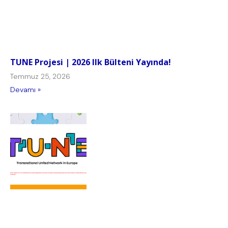
TUNE Projesi | 2026 Ilk Bülteni Yayında!
Temmuz 25, 2026
Devamı »