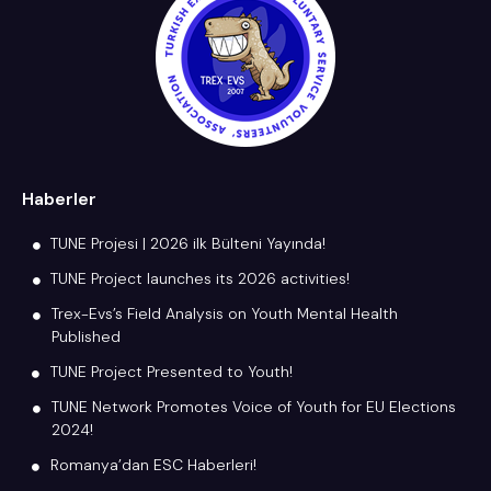
Haberler
TUNE Projesi | 2026 ilk Bülteni Yayında!
TUNE Project launches its 2026 activities!
Trex-Evs’s Field Analysis on Youth Mental Health
Published
TUNE Project Presented to Youth!
TUNE Network Promotes Voice of Youth for EU Elections
2024!
Romanya’dan ESC Haberleri!