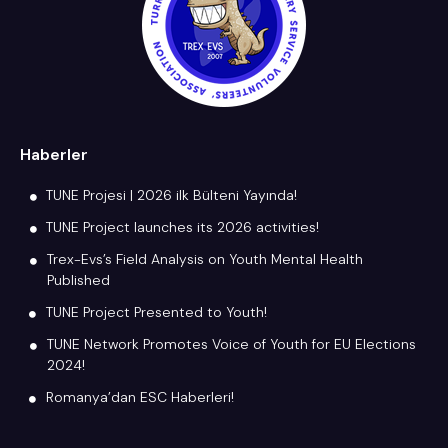
Haberler
TUNE Projesi | 2026 ilk Bülteni Yayında!
TUNE Project launches its 2026 activities!
Trex-Evs’s Field Analysis on Youth Mental Health
Published
TUNE Project Presented to Youth!
TUNE Network Promotes Voice of Youth for EU Elections
2024!
Romanya’dan ESC Haberleri!