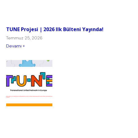
TUNE Projesi | 2026 Ilk Bülteni Yayında!
Temmuz 25, 2026
Devamı »