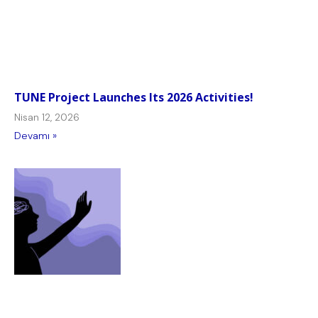
TUNE Project Launches Its 2026 Activities!
Nisan 12, 2026
Devamı »