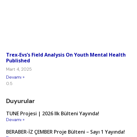
Trex-Evs’s Field Analysis On Youth Mental Health
Published
Mart 4, 2025
Devamı »
Duyurular
TUNE Projesi | 2026 Ilk Bülteni Yayında!
Devamı »
BERABER-İZ ÇEMBER Proje Bülteni – Sayı 1 Yayında!