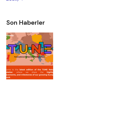
Son Haberler