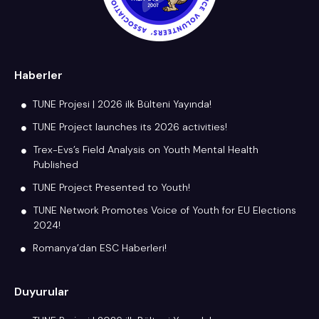
Haberler
TUNE Projesi | 2026 ilk Bülteni Yayında!
TUNE Project launches its 2026 activities!
Trex-Evs’s Field Analysis on Youth Mental Health
Published
TUNE Project Presented to Youth!
TUNE Network Promotes Voice of Youth for EU Elections
2024!
Romanya’dan ESC Haberleri!
Duyurular