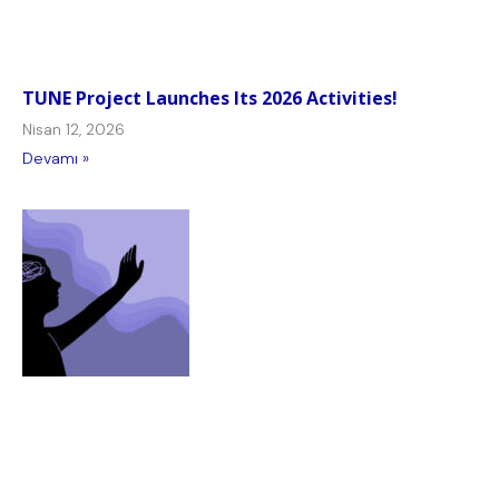
TUNE Project Launches Its 2026 Activities!
Nisan 12, 2026
Devamı »